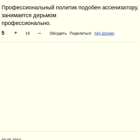
Профессиональный политик подобен ассенизатору,
занимается дерьмом
профессионально.
+
–
5
19
Обсудить
Поделиться
Абу Шломо