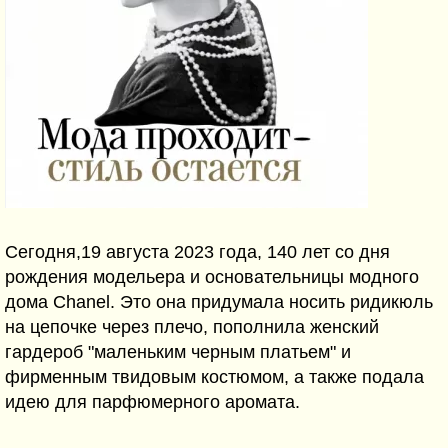
Сегодня,19 августа 2023 года, 140 лет со дня
рождения модельера и основательницы модного
дома Chanel. Это она придумала носить ридикюль
на цепочке через плечо, пополнила женский
гардероб "маленьким черным платьем" и
фирменным твидовым костюмом, а также подала
идею для парфюмерного аромата.