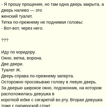
- Я прошу прощения, но там одна дверь закрыта, а
дверь налево — это
женский туалет.
Тетка по-прежнему не поднимая головы:
- Вот-вот, через него.
???
Иду по коридору.
Окно, ветка, ворона.
Две двери.
Туалет Ж.
Дверь справа по-прежнему заперта.
Осторожно просовываю голову в левую дверь.
За дверью широкое окно, подоконник, на котором
расположилась девушка в
короткой юбке с сигаретой во рту. Вторая девушка
тоже с папироской стоит