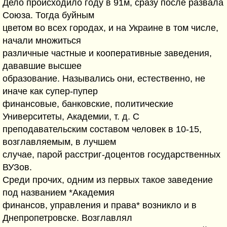
Дело происходило году в 91м, сразу после развала
Союза. Тогда буйным
цветом во всех городах, и на Украине в том числе,
начали множиться
различные частные и кооперативные заведения,
дававшие высшее
образование. Назывались они, естественно, не
иначе как супер-пупер
финансовые, банковские, политические
Университеты, Академии, т. д. С
преподавательским составом человек в 10-15,
возглавляемым, в лучшем
случае, парой расстриг-доцентов государственных
ВУЗов.
Среди прочих, одним из первых такое заведение
под названием *Академия
финансов, управления и права* возникло и в
Днепропетровске. Возглавлял