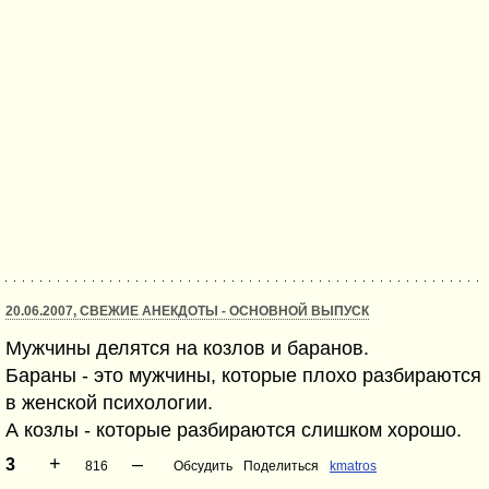
20.06.2007, СВЕЖИЕ АНЕКДОТЫ - ОСНОВНОЙ ВЫПУСК
Мужчины делятся на козлов и баранов.
Бараны - это мужчины, которые плохо разбираются
в женской психологии.
А козлы - которые разбираются слишком хорошо.
+
–
3
816
Обсудить
Поделиться
kmatros