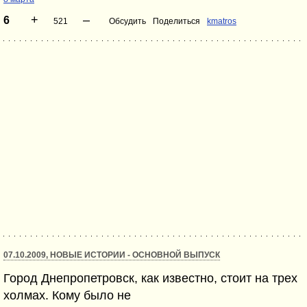
+
–
6
521
Обсудить
Поделиться
kmatros
07.10.2009, НОВЫЕ ИСТОРИИ - ОСНОВНОЙ ВЫПУСК
Город Днепропетровск, как известно, стоит на трех
холмах. Кому было не