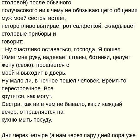
столовой) после обычного
получасового ни к чему не обязывающего общения
муж моей сестры встает,
неторопливо вытирает рот салфеткой, складывает
столовые приборы и
говорит:
- Ну счастливо оставаться, господа. Я пошел.
Жмет мне руку, надевает штаны, ботинки, целует
жену (свою), прощается с
моей и выходит в дверь.
Ну мало ли, в ночное пошел человек. Время-то
перестроечное. Все
крутятся, как могут.
Сестра, как ни в чем не бывало, как и каждый
вечер, отправляется на
кухню мыть посуду.
Дня через четыре (а нам через пару дней пора уже