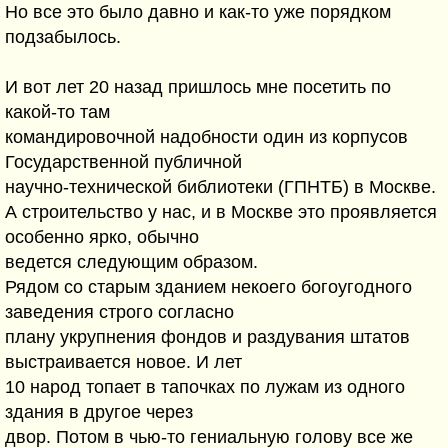
Но все это было давно и как-то уже порядком
подзабылось.
И вот лет 20 назад пришлось мне посетить по
какой-то там
командировочной надобности один из корпусов
Государственной публичной
научно-технической библиотеки (ГПНТБ) в Москве.
А строительство у нас, и в Москве это проявляется
особенно ярко, обычно
ведется следующим образом.
Рядом со старым зданием некоего богоугодного
заведения строго согласно
плану укрупнения фондов и раздувания штатов
выстраивается новое. И лет
10 народ топает в тапочках по лужам из одного
здания в другое через
двор. Потом в чью-то гениальную голову все же