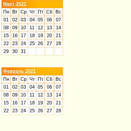
Март 2021
Пн
Вт
Ср
Чт
Пт
Сб
Вс
01
02
03
04
05
06
07
08
09
10
11
12
13
14
15
16
17
18
19
20
21
22
23
24
25
26
27
28
29
30
31
Февраль 2021
Пн
Вт
Ср
Чт
Пт
Сб
Вс
01
02
03
04
05
06
07
08
09
10
11
12
13
14
15
16
17
18
19
20
21
22
23
24
25
26
27
28