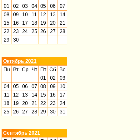
01
02
03
04
05
06
07
08
09
10
11
12
13
14
15
16
17
18
19
20
21
22
23
24
25
26
27
28
29
30
Октябрь 2021
Пн
Вт
Ср
Чт
Пт
Сб
Вс
01
02
03
04
05
06
07
08
09
10
11
12
13
14
15
16
17
18
19
20
21
22
23
24
25
26
27
28
29
30
31
Сентябрь 2021