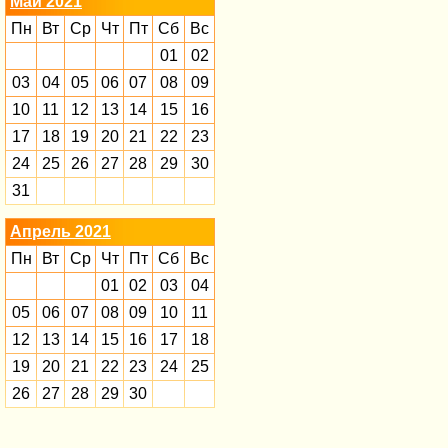
Май 2021
Пн
Вт
Ср
Чт
Пт
Сб
Вс
01
02
03
04
05
06
07
08
09
10
11
12
13
14
15
16
17
18
19
20
21
22
23
24
25
26
27
28
29
30
31
Апрель 2021
Пн
Вт
Ср
Чт
Пт
Сб
Вс
01
02
03
04
05
06
07
08
09
10
11
12
13
14
15
16
17
18
19
20
21
22
23
24
25
26
27
28
29
30