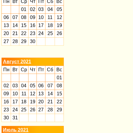
Пн
Вт
Ср
Чт
Пт
Сб
Вс
01
02
03
04
05
06
07
08
09
10
11
12
13
14
15
16
17
18
19
20
21
22
23
24
25
26
27
28
29
30
Август 2021
Пн
Вт
Ср
Чт
Пт
Сб
Вс
01
02
03
04
05
06
07
08
09
10
11
12
13
14
15
16
17
18
19
20
21
22
23
24
25
26
27
28
29
30
31
Июль 2021