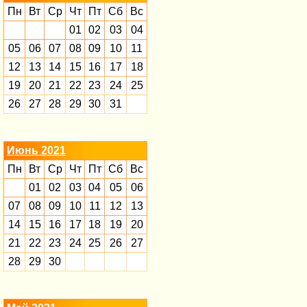
Пн
Вт
Ср
Чт
Пт
Сб
Вс
01
02
03
04
05
06
07
08
09
10
11
12
13
14
15
16
17
18
19
20
21
22
23
24
25
26
27
28
29
30
31
Июнь 2021
Пн
Вт
Ср
Чт
Пт
Сб
Вс
01
02
03
04
05
06
07
08
09
10
11
12
13
14
15
16
17
18
19
20
21
22
23
24
25
26
27
28
29
30